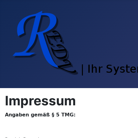
Impressum
Angaben gemäß § 5 TMG: