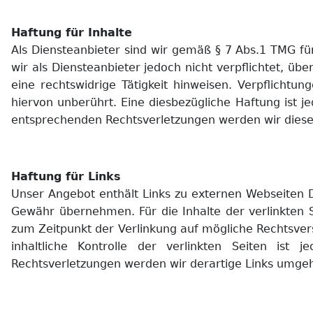
Haftung für Inhalte
Als Diensteanbieter sind wir gemäß § 7 Abs.1 TMG fü
wir als Diensteanbieter jedoch nicht verpflichtet, 
eine rechtswidrige Tätigkeit hinweisen. Verpflicht
hiervon unberührt. Eine diesbezügliche Haftung ist 
entsprechenden Rechtsverletzungen werden wir diese
Haftung für Links
Unser Angebot enthält Links zu externen Webseiten Dr
Gewähr übernehmen. Für die Inhalte der verlinkten Se
zum Zeitpunkt der Verlinkung auf mögliche Rechtsver
inhaltliche Kontrolle der verlinkten Seiten ist
Rechtsverletzungen werden wir derartige Links umge