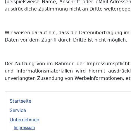
(beispielsweise Name, Anschrift oder eMail-Adressen
ausdrückliche Zustimmung nicht an Dritte weitergege
Wir weisen darauf hin, dass die Datenübertragung im I
Daten vor dem Zugriff durch Dritte ist nicht möglich.
Der Nutzung von im Rahmen der Impressumspflicht v
und Informationsmaterialien wird hiermit ausdrückl
unverlangten Zusendung von Werbeinformationen, et
Startseite
Service
Unternehmen
Impressum