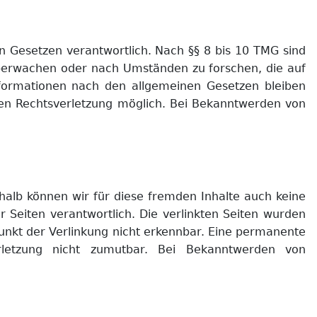
n Gesetzen verantwortlich. Nach §§ 8 bis 10 TMG sind
 überwachen oder nach Umständen zu forschen, die auf
Informationen nach den allgemeinen Gesetzen bleiben
eten Rechtsverletzung möglich. Bei Bekanntwerden von
shalb können wir für diese fremden Inhalte auch keine
r Seiten verantwortlich. Die verlinkten Seiten wurden
unkt der Verlinkung nicht erkennbar. Eine permanente
verletzung nicht zumutbar. Bei Bekanntwerden von