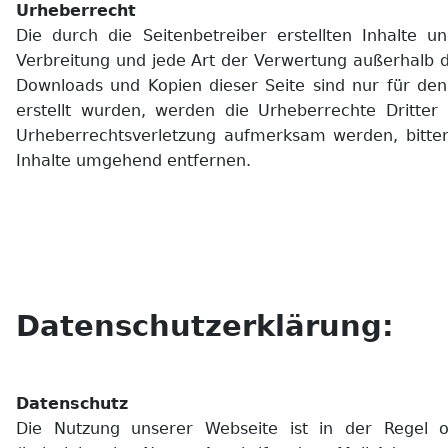
Urheberrecht
Die durch die Seitenbetreiber erstellten Inhalte 
Verbreitung und jede Art der Verwertung außerhalb d
Downloads und Kopien dieser Seite sind nur für den 
erstellt wurden, werden die Urheberrechte Dritter 
Urheberrechtsverletzung aufmerksam werden, bitte
Inhalte umgehend entfernen.
Datenschutzerklärung:
Datenschutz
Die Nutzung unserer Webseite ist in der Regel