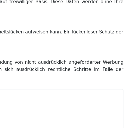
auf freiwilliger Basis. Diese Daten werden ohne Ihre
heitslücken aufweisen kann. Ein lückenloser Schutz der
ndung von nicht ausdrücklich angeforderter Werbung
 sich ausdrücklich rechtliche Schritte im Falle der