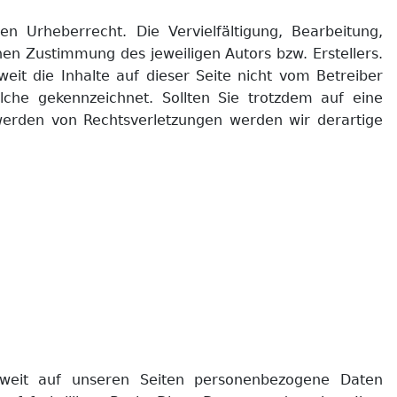
n Urheberrecht. Die Vervielfältigung, Bearbeitung,
en Zustimmung des jeweiligen Autors bzw. Erstellers.
eit die Inhalte auf dieser Seite nicht vom Betreiber
olche gekennzeichnet. Sollten Sie trotzdem auf eine
erden von Rechtsverletzungen werden wir derartige
weit auf unseren Seiten personenbezogene Daten